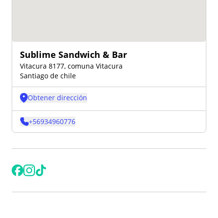
Sublime Sandwich & Bar
Vitacura 8177, comuna Vitacura
Santiago de chile
Obtener dirección
+
56934960776