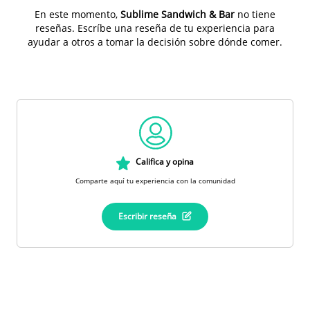
En este momento,
Sublime Sandwich & Bar
no tiene
reseñas. Escríbe una reseña de tu experiencia para
ayudar a otros a tomar la decisión sobre dónde comer.
Califica y opina
Comparte aquí tu experiencia con la comunidad
Escribir reseña