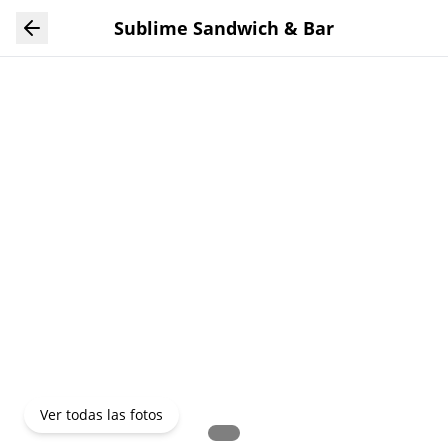
Ver todas las fotos
Sublime Sandwich & Bar
Ver todas las fotos