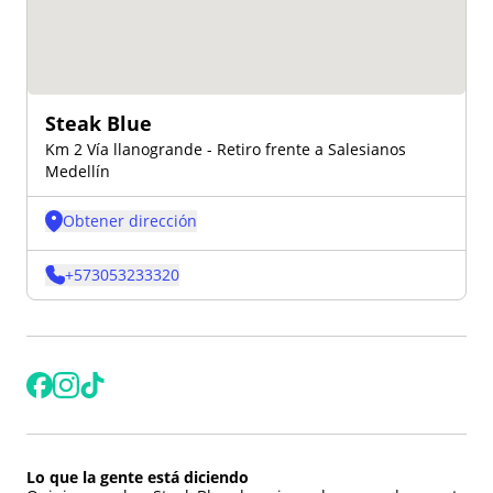
Steak Blue
Km 2 Vía llanogrande - Retiro frente a Salesianos
Medellín
Obtener dirección
+
573053233320
Lo que la gente está diciendo