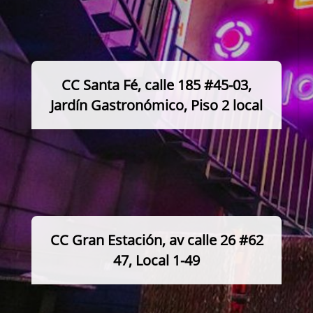
CC Santa Fé, calle 185 #45-03,
Jardín Gastronómico, Piso 2 local
CC Gran Estación, av calle 26 #62
47, Local 1-49