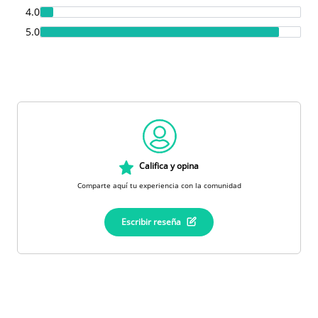
4.0
5.0
Califica y opina
Comparte aquí tu experiencia con la comunidad
Escribir reseña