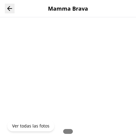
Ver todas las fotos
Mamma Brava
Ver todas las fotos