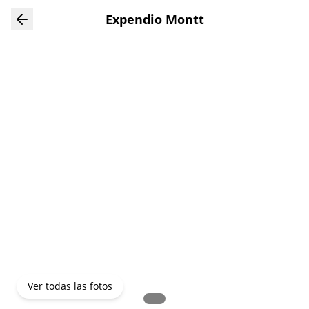
Ver todas las fotos
Expendio Montt
Ver todas las fotos