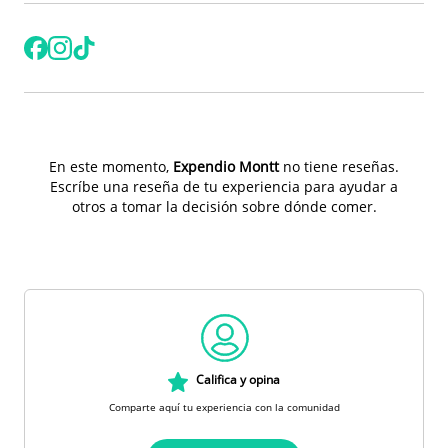
En este momento,
Expendio Montt
no tiene reseñas.
Escríbe una reseña de tu experiencia para ayudar a
otros a tomar la decisión sobre dónde comer.
Califica y opina
Comparte aquí tu experiencia con la comunidad