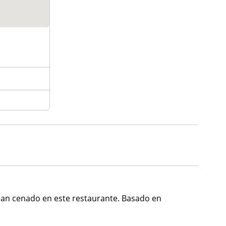
an cenado en este restaurante. Basado en