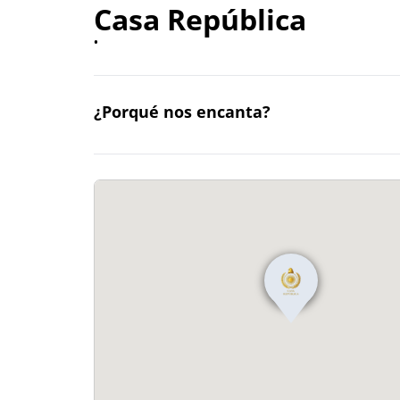
Casa República
•
¿Porqué nos encanta?