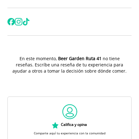
En este momento,
Beer Garden Ruta 41
no tiene
reseñas. Escríbe una reseña de tu experiencia para
ayudar a otros a tomar la decisión sobre dónde comer.
Califica y opina
Comparte aquí tu experiencia con la comunidad